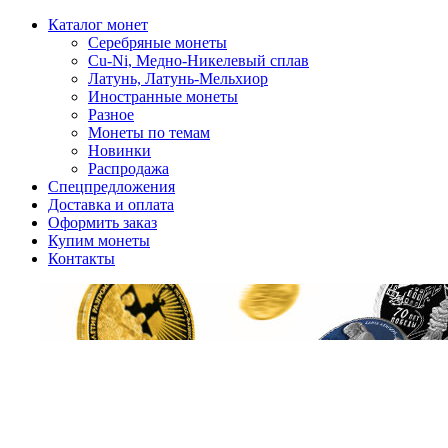
Каталог монет
Серебряные монеты
Cu-Ni, Медно-Никелевый сплав
Латунь, Латунь-Мельхиор
Иностранные монеты
Разное
Монеты по темам
Новинки
Распродажа
Спецпредложения
Доставка и оплата
Оформить заказ
Купим монеты
Контакты