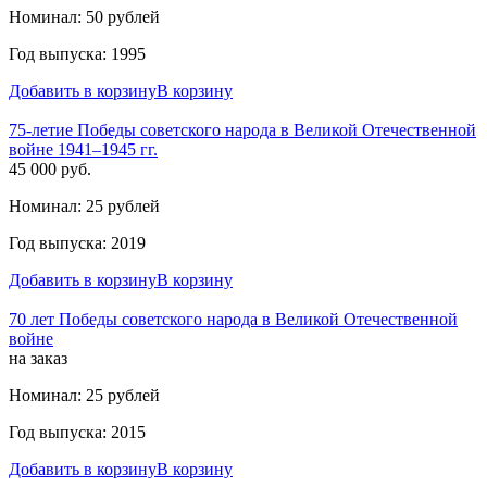
Номинал: 50 рублей
Год выпуска: 1995
Добавить в корзину
В корзину
75-летие Победы советского народа в Великой Отечественной
войне 1941–1945 гг.
45 000 руб.
Номинал: 25 рублей
Год выпуска: 2019
Добавить в корзину
В корзину
70 лет Победы советского народа в Великой Отечественной
войне
на заказ
Номинал: 25 рублей
Год выпуска: 2015
Добавить в корзину
В корзину