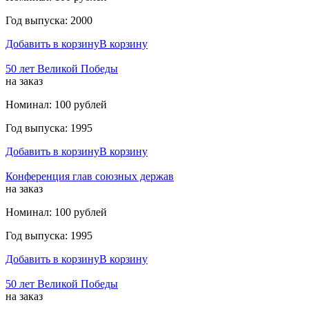
Год выпуска: 2000
Добавить в корзину
В корзину
50 лет Великой Победы
на заказ
Номинал: 100 рублей
Год выпуска: 1995
Добавить в корзину
В корзину
Конференция глав союзных держав
на заказ
Номинал: 100 рублей
Год выпуска: 1995
Добавить в корзину
В корзину
50 лет Великой Победы
на заказ