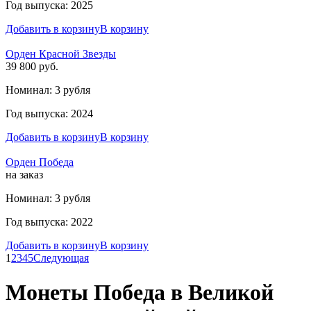
Год выпуска: 2025
Добавить в корзину
В корзину
Орден Красной Звезды
39 800 руб.
Номинал: 3 рубля
Год выпуска: 2024
Добавить в корзину
В корзину
Орден Победа
на заказ
Номинал: 3 рубля
Год выпуска: 2022
Добавить в корзину
В корзину
1
2
3
4
5
Следующая
Монеты Победа в Великой