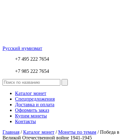
Русский нумизмат
+7 495 222 7654
+7 985 222 7654
Каталог монет
Спецпредложения
Доставка и оплата
Оформить заказ
Купим монеты
Контакты
Главная
/
Каталог монет
/
Монеты по темам
/ Победа в
Великой Отечественной войне 1941-1945