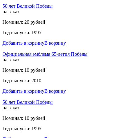
50 лет Великой Победы
на заказ
Номинал: 20 рублей
Год выпуска: 1995
Добавить в корзину
В корзину
Официальная эмблема 65-летия Победы
на заказ
Номинал: 10 рублей
Год выпуска: 2010
Добавить в корзину
В корзину
50 лет Великой Победы
на заказ
Номинал: 10 рублей
Год выпуска: 1995