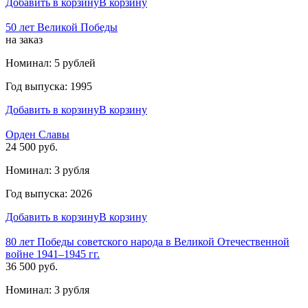
Добавить в корзину
В корзину
50 лет Великой Победы
на заказ
Номинал: 5 рублей
Год выпуска: 1995
Добавить в корзину
В корзину
Орден Славы
24 500 руб.
Номинал: 3 рубля
Год выпуска: 2026
Добавить в корзину
В корзину
80 лет Победы советского народа в Великой Отечественной
войне 1941–1945 гг.
36 500 руб.
Номинал: 3 рубля