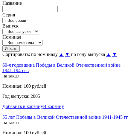
Название
Серия
Выпуск
Номинал
Сортировать:
по номиналу
▲
▼
по году выпуска
▲
▼
60-я годовщина Победы в Великой Отечественной войне
1941-1945 гг.
на заказ
Номинал: 100 рублей
Год выпуска: 2005
Добавить в корзину
В корзину
55 лет Победы в Великой Отечественной войне 1941-1945 гг
на заказ
Номинал: 100 рублей