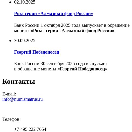
02.10.2025
Роза серии «Алмазный фонд России»
Банк России 1 октября 2025 года выпускает в обращение
монеты
«Роза» серии «Алмазный фонд России»
:
30.09.2025
Георгий Победоносец
Банк России 30 сентября 2025 года выпускает
в обращение монеты «
Георгий Победоносец
»
Контакты
E-mail:
info@numismatrus.ru
Телефон:
+7 495 222 7654