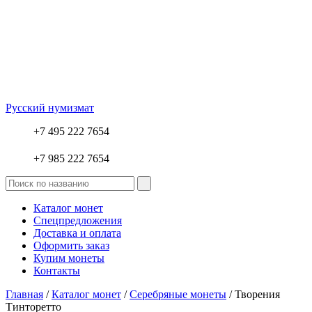
Русский нумизмат
+7 495 222 7654
+7 985 222 7654
Каталог монет
Спецпредложения
Доставка и оплата
Оформить заказ
Купим монеты
Контакты
Главная
/
Каталог монет
/
Серебряные монеты
/ Творения
Тинторетто