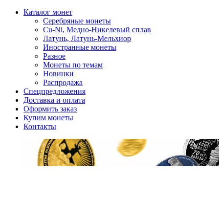
Каталог монет
Серебряные монеты
Cu-Ni, Медно-Никелевый сплав
Латунь, Латунь-Мельхиор
Иностранные монеты
Разное
Монеты по темам
Новинки
Распродажа
Спецпредложения
Доставка и оплата
Оформить заказ
Купим монеты
Контакты