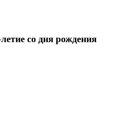
летие со дня рождения