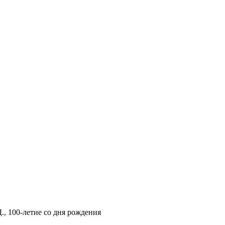
., 100-летие со дня рождения