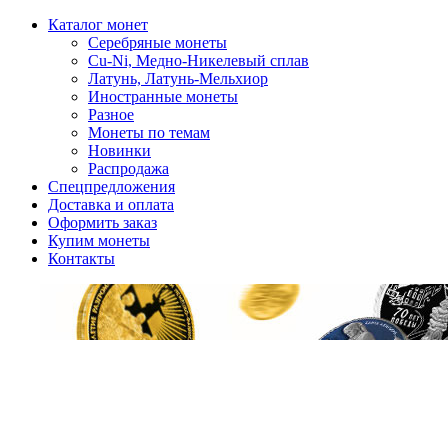
Каталог монет
Серебряные монеты
Cu-Ni, Медно-Никелевый сплав
Латунь, Латунь-Мельхиор
Иностранные монеты
Разное
Монеты по темам
Новинки
Распродажа
Спецпредложения
Доставка и оплата
Оформить заказ
Купим монеты
Контакты