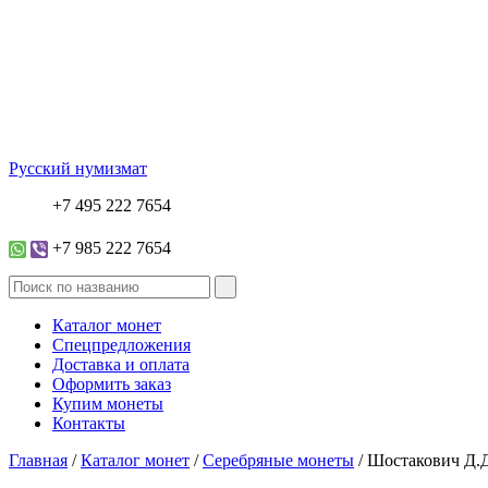
Русский нумизмат
+7 495 222 7654
+7 985 222 7654
Каталог монет
Спецпредложения
Доставка и оплата
Оформить заказ
Купим монеты
Контакты
Главная
/
Каталог монет
/
Серебряные монеты
/ Шостакович Д.Д