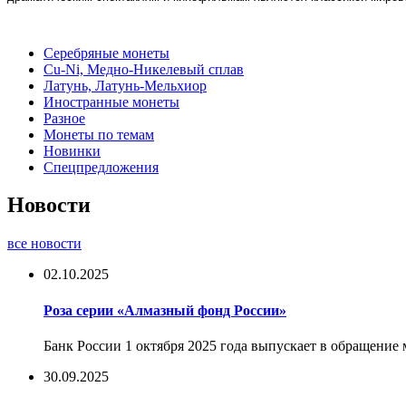
Серебряные монеты
Cu-Ni, Медно-Никелевый сплав
Латунь, Латунь-Мельхиор
Иностранные монеты
Разное
Монеты по темам
Новинки
Спецпредложения
Новости
все новости
02.10.2025
Роза серии «Алмазный фонд России»
Банк России 1 октября 2025 года выпускает в обращение
30.09.2025