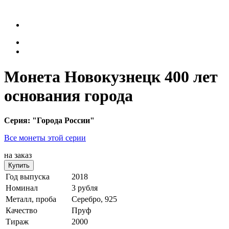
Монета Новокузнецк 400 лет
основания города
Серия: "Города России"
Все монеты этой серии
на заказ
Купить
Год выпуска
2018
Номинал
3 рубля
Металл, проба
Серебро, 925
Качество
Пруф
Тираж
2000