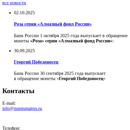
все новости
02.10.2025
Роза серии «Алмазный фонд России»
Банк России 1 октября 2025 года выпускает в обращение
монеты
«Роза» серии «Алмазный фонд России»
:
30.09.2025
Георгий Победоносец
Банк России 30 сентября 2025 года выпускает
в обращение монеты «
Георгий Победоносец
»
Контакты
E-mail:
info@numismatrus.ru
Телефон: