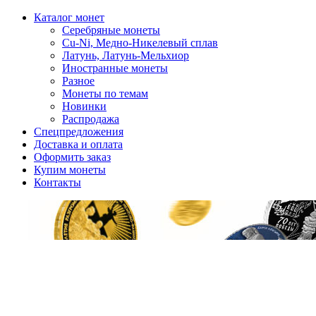
Каталог монет
Серебряные монеты
Cu-Ni, Медно-Никелевый сплав
Латунь, Латунь-Мельхиор
Иностранные монеты
Разное
Монеты по темам
Новинки
Распродажа
Спецпредложения
Доставка и оплата
Оформить заказ
Купим монеты
Контакты