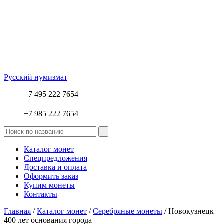
Русский нумизмат
+7 495 222 7654
+7 985 222 7654
Каталог монет
Спецпредложения
Доставка и оплата
Оформить заказ
Купим монеты
Контакты
Главная
/
Каталог монет
/
Серебряные монеты
/ Новокузнецк
400 лет основания города