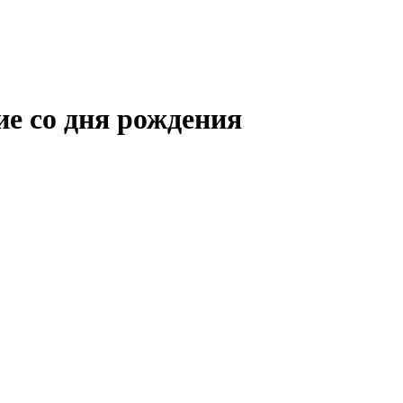
ие со дня рождения