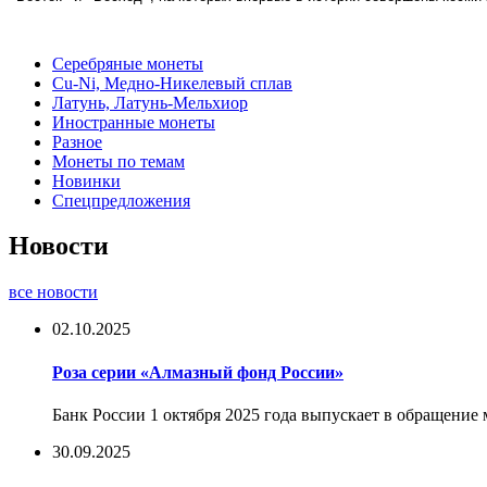
Серебряные монеты
Cu-Ni, Медно-Никелевый сплав
Латунь, Латунь-Мельхиор
Иностранные монеты
Разное
Монеты по темам
Новинки
Спецпредложения
Новости
все новости
02.10.2025
Роза серии «Алмазный фонд России»
Банк России 1 октября 2025 года выпускает в обращение
30.09.2025