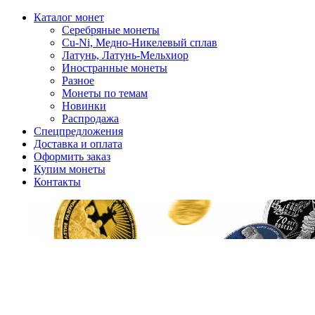
Каталог монет
Серебряные монеты
Cu-Ni, Медно-Никелевый сплав
Латунь, Латунь-Мельхиор
Иностранные монеты
Разное
Монеты по темам
Новинки
Распродажа
Спецпредложения
Доставка и оплата
Оформить заказ
Купим монеты
Контакты