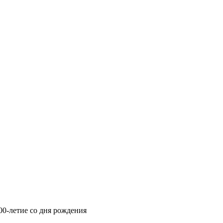
100-летие со дня рождения