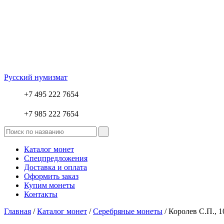
Русский нумизмат
+7 495 222 7654
+7 985 222 7654
Каталог монет
Спецпредложения
Доставка и оплата
Оформить заказ
Купим монеты
Контакты
Главная
/
Каталог монет
/
Серебряные монеты
/ Королев С.П., 