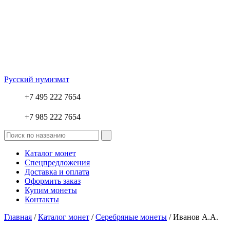
Русский нумизмат
+7 495 222 7654
+7 985 222 7654
Каталог монет
Спецпредложения
Доставка и оплата
Оформить заказ
Купим монеты
Контакты
Главная
/
Каталог монет
/
Серебряные монеты
/ Иванов А.А.