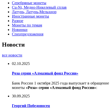
Серебряные монеты
Cu-Ni, Медно-Никелевый сплав
Латунь, Латунь-Мельхиор
Иностранные монеты
Разное
Монеты по темам
Новинки
Спецпредложения
Новости
все новости
02.10.2025
Роза серии «Алмазный фонд России»
Банк России 1 октября 2025 года выпускает в обращение
монеты
«Роза» серии «Алмазный фонд России»
:
30.09.2025
Георгий Победоносец