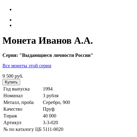
Монета Иванов А.А.
Серия: "Выдающиеся личности России"
Все монеты этой серии
9 500 руб.
Купить
Год выпуска
1994
Номинал
3 рубля
Металл, проба
Серебро, 900
Качество
Пруф
Тираж
40 000
Артикул
3-3-020
№ по каталогу ЦБ
5111-0020