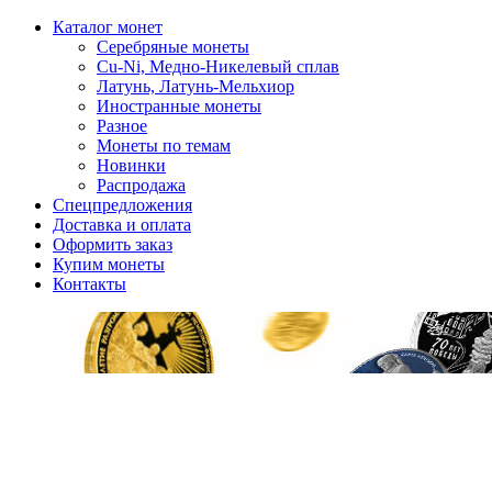
Каталог монет
Серебряные монеты
Cu-Ni, Медно-Никелевый сплав
Латунь, Латунь-Мельхиор
Иностранные монеты
Разное
Монеты по темам
Новинки
Распродажа
Спецпредложения
Доставка и оплата
Оформить заказ
Купим монеты
Контакты