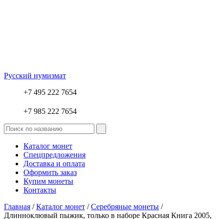
Русский нумизмат
+7 495 222 7654
+7 985 222 7654
Каталог монет
Спецпредложения
Доставка и оплата
Оформить заказ
Купим монеты
Контакты
Главная
/
Каталог монет
/
Серебряные монеты
/
Длинноклювый пыжик, только в наборе Красная Книга 2005,