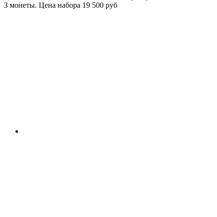
3 монеты. Цена набора 19 500 руб