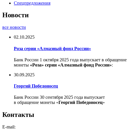
Спецпредложения
Новости
все новости
02.10.2025
Роза серии «Алмазный фонд России»
Банк России 1 октября 2025 года выпускает в обращение
монеты
«Роза» серии «Алмазный фонд России»
:
30.09.2025
Георгий Победоносец
Банк России 30 сентября 2025 года выпускает
в обращение монеты «
Георгий Победоносец
»
Контакты
E-mail: