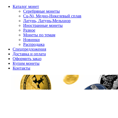
Каталог монет
Серебряные монеты
Cu-Ni, Медно-Никелевый сплав
Латунь, Латунь-Мельхиор
Иностранные монеты
Разное
Монеты по темам
Новинки
Распродажа
Спецпредложения
Доставка и оплата
Оформить заказ
Купим монеты
Контакты