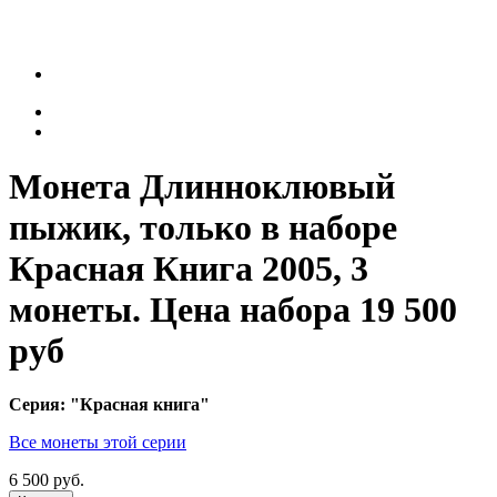
Монета Длинноклювый
пыжик, только в наборе
Красная Книга 2005, 3
монеты. Цена набора 19 500
руб
Серия: "Красная книга"
Все монеты этой серии
6 500 руб.