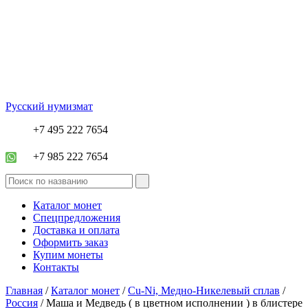
Русский нумизмат
+7 495 222 7654
+7 985 222 7654
Каталог монет
Спецпредложения
Доставка и оплата
Оформить заказ
Купим монеты
Контакты
Главная
/
Каталог монет
/
Cu-Ni, Медно-Никелевый сплав
/
Россия
/ Маша и Медведь ( в цветном исполнении ) в блистере