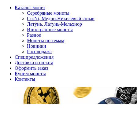
Каталог монет
Серебряные монеты
Cu-Ni, Медно-Никелевый сплав
Латунь, Латунь-Мельхиор
Иностранные монеты
Разное
Монеты по темам
Новинки
Распродажа
Спецпредложения
Доставка и оплата
Оформить заказ
Купим монеты
Контакты