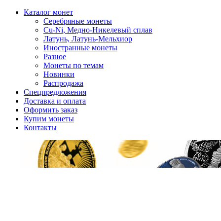
Каталог монет
Серебряные монеты
Cu-Ni, Медно-Никелевый сплав
Латунь, Латунь-Мельхиор
Иностранные монеты
Разное
Монеты по темам
Новинки
Распродажа
Спецпредложения
Доставка и оплата
Оформить заказ
Купим монеты
Контакты