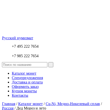
Русский нумизмат
+7 495 222 7654
+7 985 222 7654
Каталог монет
Спецпредложения
Доставка и оплата
Оформить заказ
Купим монеты
Контакты
Главная
/
Каталог монет
/
Cu-Ni, Медно-Никелевый сплав
/
Россия
/ Дед Мороз и лето