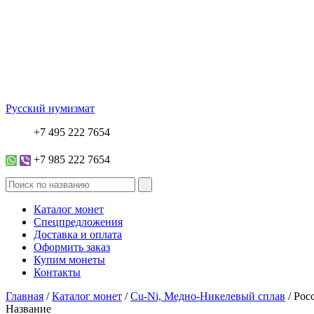
Русский нумизмат
+7 495 222 7654
+7 985 222 7654
Каталог монет
Спецпредложения
Доставка и оплата
Оформить заказ
Купим монеты
Контакты
Главная
/
Каталог монет
/
Cu-Ni, Медно-Никелевый сплав
/ Рос
Название