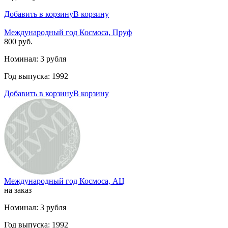
Добавить в корзину
В корзину
Международный год Космоса, Пруф
800 руб.
Номинал: 3 рубля
Год выпуска: 1992
Добавить в корзину
В корзину
Международный год Космоса, АЦ
на заказ
Номинал: 3 рубля
Год выпуска: 1992