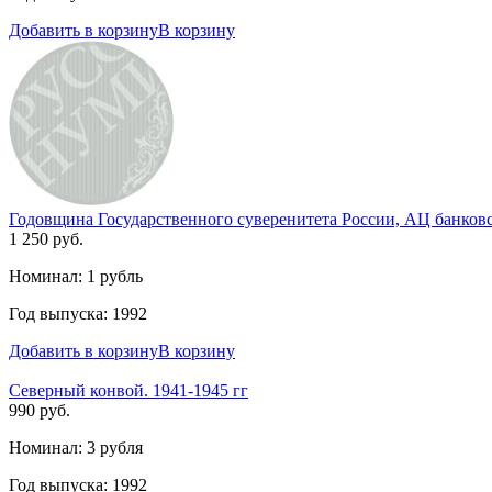
Добавить в корзину
В корзину
Годовщина Государственного суверенитета России, АЦ банковс
1 250 руб.
Номинал: 1 рубль
Год выпуска: 1992
Добавить в корзину
В корзину
Северный конвой. 1941-1945 гг
990 руб.
Номинал: 3 рубля
Год выпуска: 1992