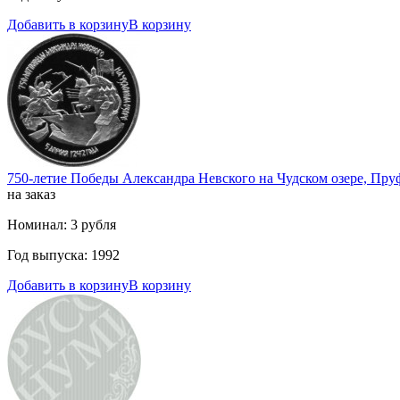
Добавить в корзину
В корзину
750-летие Победы Александра Невского на Чудском озере, Пру
на заказ
Номинал: 3 рубля
Год выпуска: 1992
Добавить в корзину
В корзину