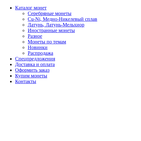
Каталог монет
Серебряные монеты
Cu-Ni, Медно-Никелевый сплав
Латунь, Латунь-Мельхиор
Иностранные монеты
Разное
Монеты по темам
Новинки
Распродажа
Спецпредложения
Доставка и оплата
Оформить заказ
Купим монеты
Контакты