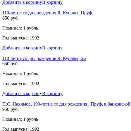
Добавить в корзину
В корзину
110-летие со дня рождения Я. Купалы, Пруф
650 руб.
Номинал: 1 рубль
Год выпуска: 1992
Добавить в корзину
В корзину
110-летие со дня рождения Я. Купалы, б/а
650 руб.
Номинал: 1 рубль
Год выпуска: 1992
Добавить в корзину
В корзину
П.С. Нахимов, 190-летие со дня рождения , Пруф, в банковской
950 руб.
Номинал: 1 рубль
Год выпуска: 1992