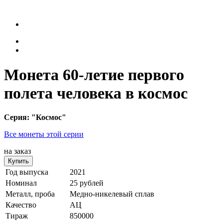
Монета 60-летие первого
полета человека в космос
Серия: "Космос"
Все монеты этой серии
на заказ
Купить
Год выпуска
2021
Номинал
25 рублей
Металл, проба
Медно-никелевый сплав
Качество
АЦ
Тираж
850000