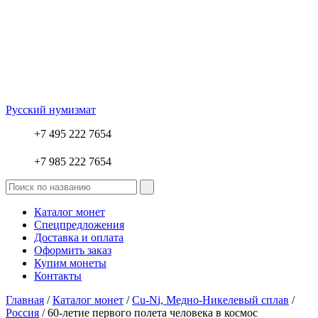
Русский нумизмат
+7 495 222 7654
+7 985 222 7654
Каталог монет
Спецпредложения
Доставка и оплата
Оформить заказ
Купим монеты
Контакты
Главная
/
Каталог монет
/
Cu-Ni, Медно-Никелевый сплав
/
Россия
/ 60-летие первого полета человека в космос