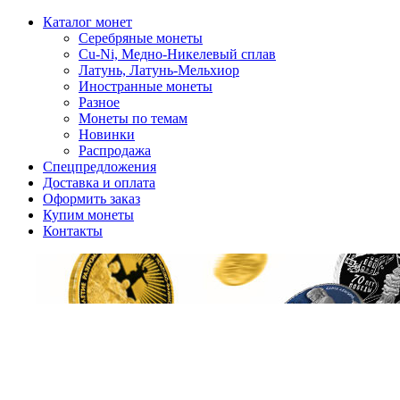
Каталог монет
Серебряные монеты
Cu-Ni, Медно-Никелевый сплав
Латунь, Латунь-Мельхиор
Иностранные монеты
Разное
Монеты по темам
Новинки
Распродажа
Спецпредложения
Доставка и оплата
Оформить заказ
Купим монеты
Контакты