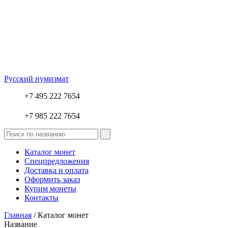
Русский нумизмат
+7 495 222 7654
+7 985 222 7654
Каталог монет
Спецпредложения
Доставка и оплата
Оформить заказ
Купим монеты
Контакты
Главная
/ Каталог монет
Название