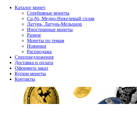
Каталог монет
Серебряные монеты
Cu-Ni, Медно-Никелевый сплав
Латунь, Латунь-Мельхиор
Иностранные монеты
Разное
Монеты по темам
Новинки
Распродажа
Спецпредложения
Доставка и оплата
Оформить заказ
Купим монеты
Контакты