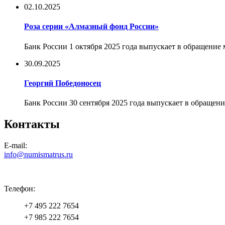
02.10.2025
Роза серии «Алмазный фонд России»
Банк России 1 октября 2025 года выпускает в обращение
30.09.2025
Георгий Победоносец
Банк России 30 сентября 2025 года выпускает в обращен
Контакты
E-mail:
info@numismatrus.ru
Телефон:
+7 495 222 7654
+7 985 222 7654