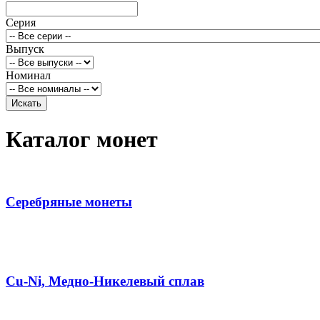
Серия
Выпуск
Номинал
Каталог монет
Серебряные монеты
Cu-Ni, Медно-Никелевый сплав