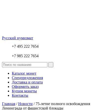
Русский нумизмат
+7 495 222 7654
+7 985 222 7654
Каталог монет
Спецпредложения
Доставка и оплата
Оформить заказ
Купим монеты
Контакты
Главная
/
Новости
/ 75-летие полного освобождения
Ленинграда от фашистской блокады