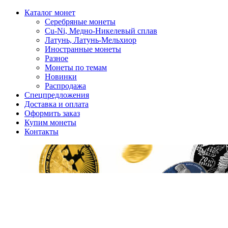
Каталог монет
Серебряные монеты
Cu-Ni, Медно-Никелевый сплав
Латунь, Латунь-Мельхиор
Иностранные монеты
Разное
Монеты по темам
Новинки
Распродажа
Спецпредложения
Доставка и оплата
Оформить заказ
Купим монеты
Контакты