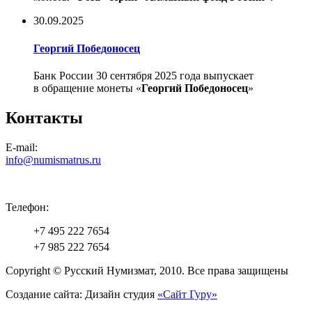
30.09.2025
Георгий Победоносец
Банк России 30 сентября 2025 года выпускает
в обращение монеты «
Георгий Победоносец
»
Контакты
E-mail:
info@numismatrus.ru
Телефон:
+7 495 222 7654
+7 985 222 7654
Copyright © Русский Нумизмат, 2010.
Все права защищены
Создание сайта: Дизайн студия
«Сайт Гуру»