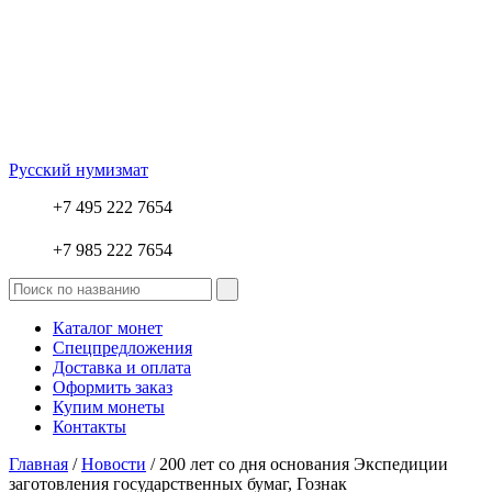
Русский нумизмат
+7 495 222 7654
+7 985 222 7654
Каталог монет
Спецпредложения
Доставка и оплата
Оформить заказ
Купим монеты
Контакты
Главная
/
Новости
/ 200 лет со дня основания Экспедиции
заготовления государственных бумаг, Гознак