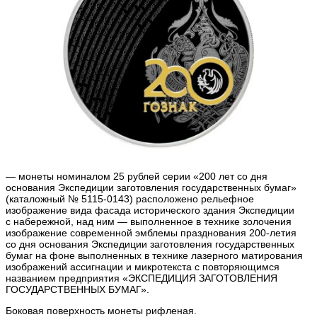
— монеты номиналом 25 рублей серии «200 лет со дня
основания Экспедиции заготовления государственных бумаг»
(каталожный № 5115-0143) расположено рельефное
изображение вида фасада исторического здания Экспедиции
с набережной, над ним — выполненное в технике золочения
изображение современной эмблемы празднования 200-летия
со дня основания Экспедиции заготовления государственных
бумаг на фоне выполненных в технике лазерного матирования
изображений ассигнации и микротекста с повторяющимся
названием предприятия «ЭКСПЕДИЦИЯ ЗАГОТОВЛЕНИЯ
ГОСУДАРСТВЕННЫХ БУМАГ».
Боковая поверхность монеты рифленая.