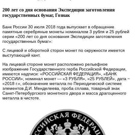
200 лет со дня основания Экспедиции заготовления
государственных бумаг, Гознак
Банк России 30 июля 2018 года выпускает в обращение
памятные
серебряные
монеты номиналом 3 рубля и 25 рублей
серии «200 лет со дня основания Экспедиции заготовления
государственных бумаг»:
С лицевой и оборотной сторон монет по окружности имеется
выступающий кант.
На лицевой стороне монет расположено рельефное
изображение Государственного герба Российской Федерации,
имеются надписи: «РОССИЙСКАЯ ФЕДЕРАЦИЯ», «БАНК
РОССИИ», номинал монет — «3 РУБЛЯ», «25 РУБЛЕЙ», дата −
«2018 г.», обозначение металла по Периодической системе
элементов Д.И. Менделеева, проба сплава, товарный знак
Санкт-Петербургского монетного двора и масса драгоценного
металла в чистоте.