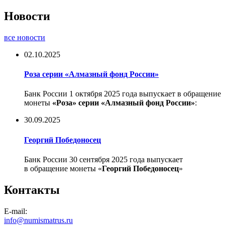
Новости
все новости
02.10.2025
Роза серии «Алмазный фонд России»
Банк России 1 октября 2025 года выпускает в обращение
монеты
«Роза» серии «Алмазный фонд России»
:
30.09.2025
Георгий Победоносец
Банк России 30 сентября 2025 года выпускает
в обращение монеты «
Георгий Победоносец
»
Контакты
E-mail:
info@numismatrus.ru