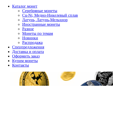
Каталог монет
Серебряные монеты
Cu-Ni, Медно-Никелевый сплав
Латунь, Латунь-Мельхиор
Иностранные монеты
Разное
Монеты по темам
Новинки
Распродажа
Спецпредложения
Доставка и оплата
Оформить заказ
Купим монеты
Контакты