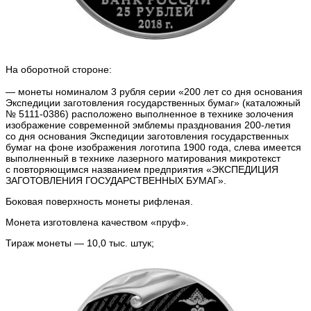
На оборотной стороне:
— монеты номиналом 3 рубля серии «200 лет со дня основания
Экспедиции заготовления государственных бумаг» (каталожный
№ 5111-0386) расположено выполненное в технике золочения
изображение современной эмблемы празднования 200-летия
со дня основания Экспедиции заготовления государственных
бумаг на фоне изображения логотипа 1900 года, слева имеется
выполненный в технике лазерного матирования микротекст
с повторяющимся названием предприятия «ЭКСПЕДИЦИЯ
ЗАГОТОВЛЕНИЯ ГОСУДАРСТВЕННЫХ БУМАГ».
Боковая поверхность монеты рифленая.
Монета изготовлена качеством «пруф».
Тираж монеты — 10,0 тыс. штук;